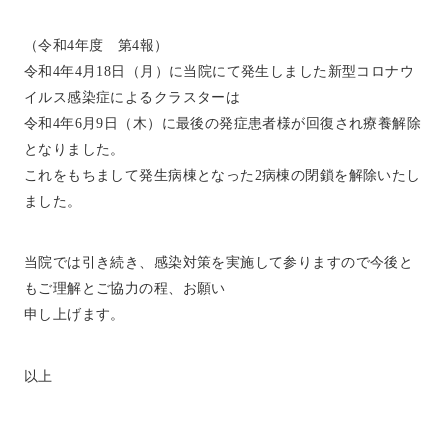
（令和4年度 第4報）
令和4年4月18日（月）に当院にて発生しました新型コロナウ
イルス感染症によるクラスターは
令和4年6月9日（木）に最後の発症患者様が回復され療養解除
となりました。
これをもちまして発生病棟となった2病棟の閉鎖を解除いたし
ました。
当院では引き続き、感染対策を実施して参りますので今後と
もご理解とご協力の程、お願い
申し上げます。
以上