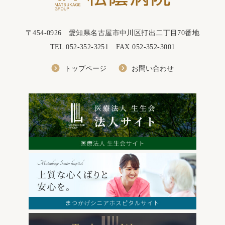
〒454-0926
愛知県名古屋市中川区打出二丁目70番地
TEL
052-352-3251
FAX 052-352-3001
トップページ
お問い合わせ