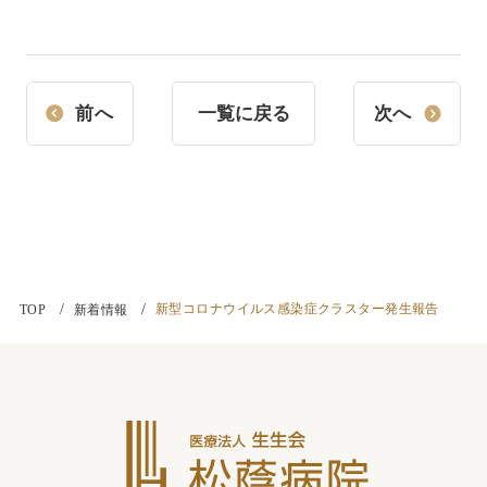
前へ
一覧に戻る
次へ
新型コロナウイルス感染症クラスター発生報告
TOP
新着情報