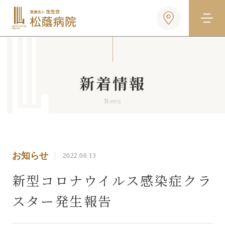
新着情報
News
お知らせ
2022.06.13
新型コロナウイルス感染症クラ
スター発生報告