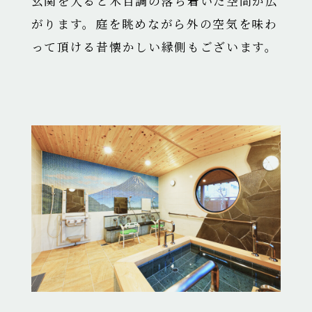
玄関を入ると木目調の落ち着いた空間が広
がります。
庭を眺めながら外の空気を味わ
って頂ける昔懐かしい縁側もございます。