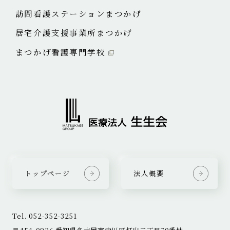
訪問看護ステーションまつかげ
居宅介護支援事業所まつかげ
まつかげ看護専門学校
トップページ
法人概要
Tel. 052-352-3251