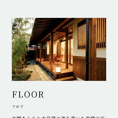
FLOOR
フロア