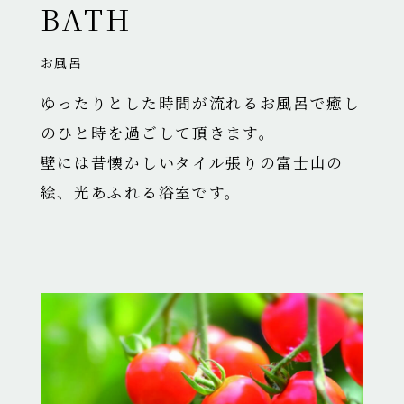
BATH
お風呂
ゆったりとした時間が流れるお風呂で癒し
のひと時を過ごして頂きます。
壁には昔懐かしいタイル張りの富士山の
絵、光あふれる浴室です。