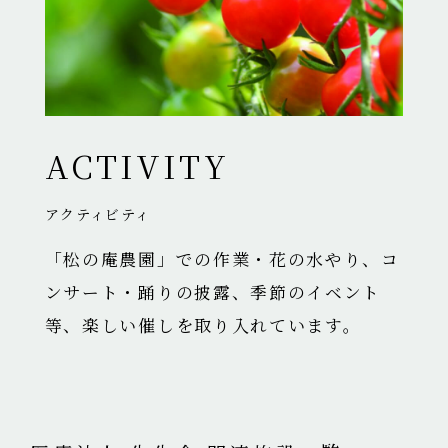
ACTIVITY
アクティビティ
「松の庵農園」での作業・花の水やり、コ
ンサート・踊りの披露、季節のイベント
等、楽しい催しを取り入れています。