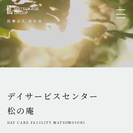
医療法人 生生会
デイサービスセンター
松の庵
DAY CARE FACILITY MATSUNOIORI