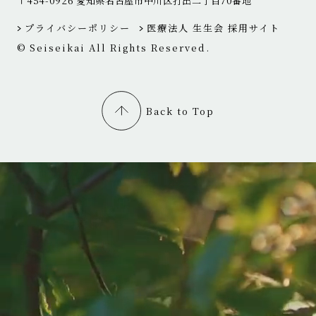
〒454-0926 愛知県名古屋市中川区打出二丁目70番地
プライバシーポリシー
医療法人 生生会 採用サイト
© Seiseikai All Rights Reserved.
Back to Top