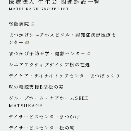
医療法人 生生会 関連施設一覧
MATSUKAGE GROUP LIST
松蔭病院
まつかげシニアホスピタル・認知症疾患医療セ
ンター
まつかげ予防医学・健診センター
シニアアクティブデイケア松の在処
デイケア・デイナイトケアセンターまつぼっくり
就労継続支援B型松の実
グループホーム・ケアホームSEED
MATSUKAGE
デイサービスセンターまつかげ
デイサービスセンター松の庵